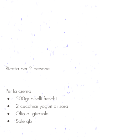
Ricetta per 2 persone
Per la crema: 
500gr piselli freschi  
2 cucchiai yogurt di soia  
Olio di girasole  
Sale qb 