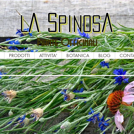
a
S
a
a
S
a
L
pinos
L
pinos
Piante Officinali
PRODOTTI
ATTIVITA'
BOTANICA
BLOG
CONTA
 la vostra privacy e nello sviluppare nuove tecnologie per darvi nuove
art. 13 del D.Lgs. 196/2003 "Tutela delle persone e di altri soggetti risp
informazioni.
sonali, come il vostro indirizzo e-mail, il vostro nome o indirizzo.
stre informazioni personali per gli scopi previsti dal proprio sito, può in