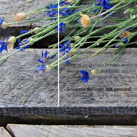
per contattarvi per indagini di mercato
La 
La Spinosa non renderà note in nessu
esplicito consenso.
La Spinosa tiene traccia delle pagine 
statistiche sono utilizzate per modifi
Il sito di La Spinosa fornisce le vos
necessaria a: (a) soddisfare requisiti
sicurezza degli utenti di La Spinosa
Sicurezza dei vostri dati personali
La Spinosa assicura le vostre informa
sicuro, controllato e protetto contro 
Contatto
La Spinosa da il benvenuto a qualsia
dichiarato in queste note, contattatela