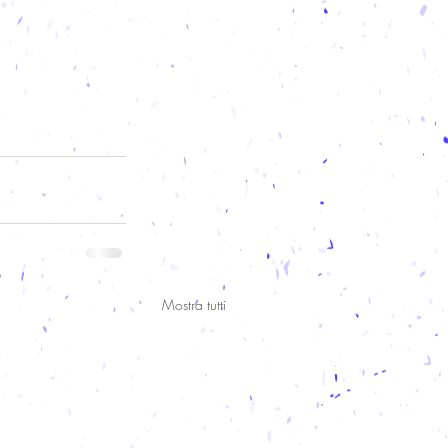
Mostra tutti