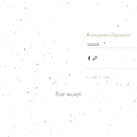
#versimensilipoesia
poesie
Post recenti