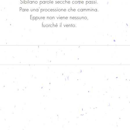
Sibilano parole secche come passi.
Pare una processione che cammina.
Eppure non viene nessuno,
fuorché il vento.