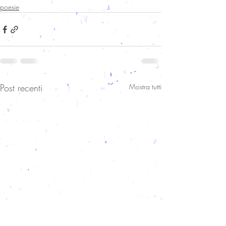
poesie
Post recenti
Mostra tutti