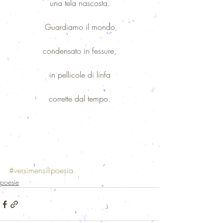
una tela nascosta.
Guardiamo il mondo
condensato in fessure,
in pellicole di linfa
corrette dal tempo.
#versimensilipoesia
poesie