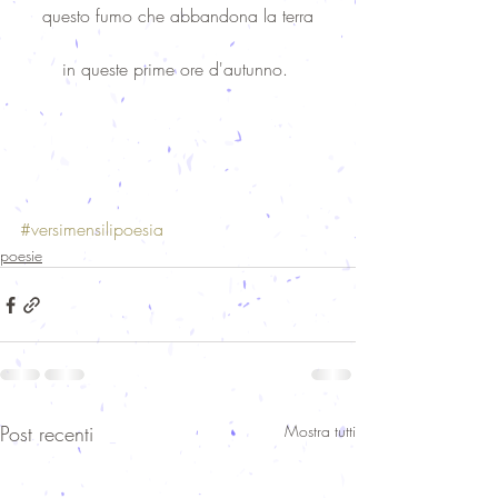
questo fumo che abbandona la terra
in queste prime ore d'autunno. 
#versimensilipoesia
poesie
Post recenti
Mostra tutti